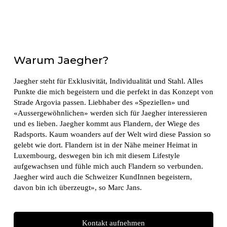
Warum Jaegher?
Jaegher steht für Exklusivität, Individualität und Stahl. Alles
Punkte die mich begeistern und die perfekt in das Konzept von
Strade Argovia passen. Liebhaber des «Speziellen» und
«Aussergewöhnlichen» werden sich für Jaegher interessieren
und es lieben. Jaegher kommt aus Flandern, der Wiege des
Radsports. Kaum woanders auf der Welt wird diese Passion so
gelebt wie dort. Flandern ist in der Nähe meiner Heimat in
Luxembourg, deswegen bin ich mit diesem Lifestyle
aufgewachsen und fühle mich auch Flandern so verbunden.
Jaegher wird auch die Schweizer KundInnen begeistern,
davon bin ich überzeugt», so Marc Jans.
Kontakt aufnehmen