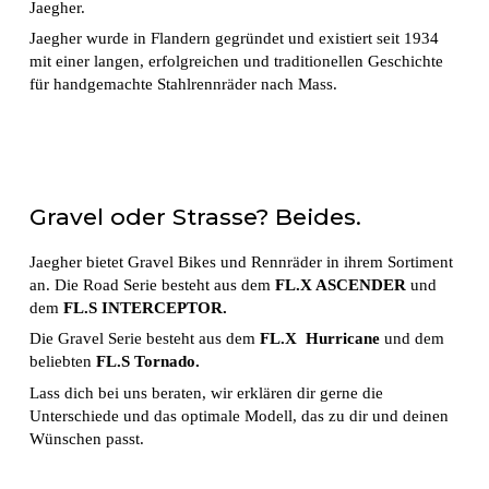
Jaegher.
Jaegher wurde in Flandern gegründet und existiert seit 1934
mit einer langen, erfolgreichen und traditionellen Geschichte
für handgemachte Stahlrennräder nach Mass.
Gravel oder Strasse? Beides.
Jaegher bietet Gravel Bikes und Rennräder in ihrem Sortiment
an. Die Road Serie besteht aus dem
FL.X ASCENDER
und
dem
FL.S INTERCEPTOR.
Die Gravel Serie besteht aus dem
FL.X Hurricane
und dem
beliebten
FL.S Tornado.
Lass dich bei uns beraten, wir erklären dir gerne die
Unterschiede und das optimale Modell, das zu dir und deinen
Wünschen passt.