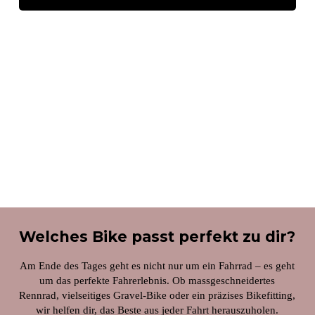
Welches Bike passt perfekt zu dir?
Am Ende des Tages geht es nicht nur um ein Fahrrad – es geht
um das perfekte Fahrerlebnis. Ob massgeschneidertes
Rennrad, vielseitiges Gravel-Bike oder ein präzises Bikefitting,
wir helfen dir, das Beste aus jeder Fahrt herauszuholen.