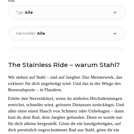
vor.
The Stainless Ride – warum Stahl?
Wir stehen auf Stahl – und auf Jaegher. Das Meisterwerk, das
exklusiv für dich angefertigt wird. Und das in der Wiege des
Rennradsports – in Flandern.
Erlebe den Nervenkitzel, wenn du mühelos Höchstleistungen
erreichst, schneller wirst, grössere Distanzen zurücklegst. Und
alles ohne einen Hauch von Schmerz oder Unbehagen – dann
hast du dein Rad, dein Jaegher gefunden. Denn es wurde nur
für dich alleine hergestellt. Gönn dir ein handgefertigtes, auf
dich persönlich zugeschnittenes Rad aus Stahl, gönn dir ein