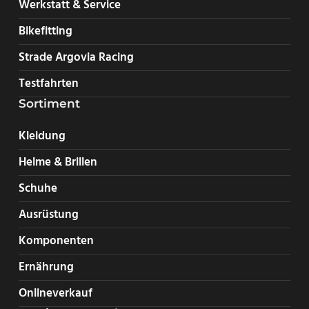
Werkstatt & Service
Bikefitting
Strade Argovia Racing
Testfahrten
Sortiment
Kleidung
Helme & Brillen
Schuhe
Ausrüstung
Komponenten
Ernährung
Onlineverkauf