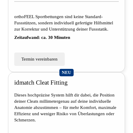
orthoFEEL Sportbettungen sind keine Standard-
Fussstützen, sondern individuell gefertigte Hilfsmittel
zur Korrektur und Unterstützung deiner Fussstatik.
Zeitaufwand: ca. 30 Minuten
Termin vereinbaren
NEU
idmatch Cleat Fitting
Dieses hochpräzise System hilft dir dabei, die Position
deiner Cleats millimetergenau auf deine individuelle
Anatomie abzustimmen – für mehr Komfort, maximale
Effizienz und weniger Risiko von Überlastungen oder
Schmerzen.