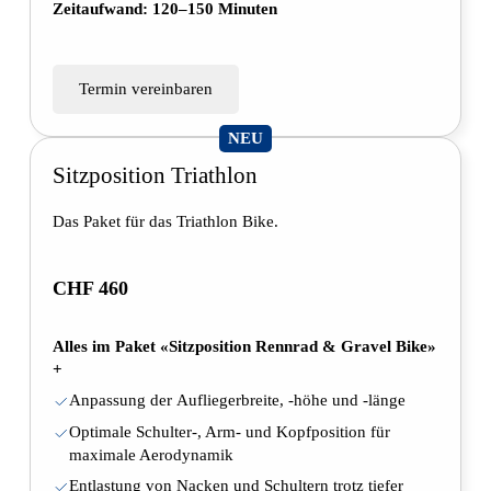
Zeitaufwand: 120–150 Minuten
Termin vereinbaren
NEU
Sitzposition Triathlon
Das Paket für das Triathlon Bike.
CHF 460
Alles im Paket «Sitzposition Rennrad & Gravel Bike»
+
Anpassung der Aufliegerbreite, -höhe und -länge
Optimale Schulter-, Arm- und Kopfposition für
maximale Aerodynamik
Entlastung von Nacken und Schultern trotz tiefer