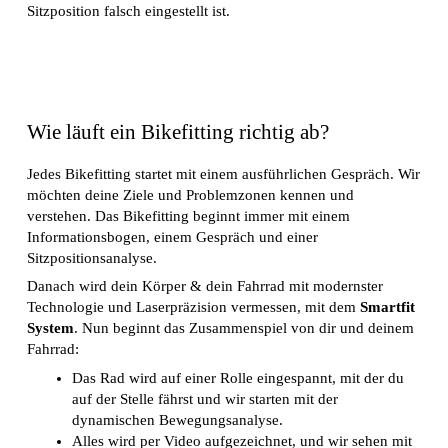
Sitzposition falsch eingestellt ist.
Wie läuft ein Bikefitting richtig ab?
Jedes Bikefitting startet mit einem ausführlichen Gespräch. Wir
möchten deine Ziele und Problemzonen kennen und
verstehen. Das Bikefitting beginnt immer mit einem
Informationsbogen, einem Gespräch und einer
Sitzpositionsanalyse.
Danach wird dein Körper & dein Fahrrad mit modernster
Technologie und Laserpräzision vermessen, mit dem
Smartfit
System
. Nun beginnt das Zusammenspiel von dir und deinem
Fahrrad:
Das Rad wird auf einer Rolle eingespannt, mit der du
auf der Stelle fährst und wir starten mit der
dynamischen Bewegungsanalyse.
Alles wird per Video aufgezeichnet, und wir sehen mit