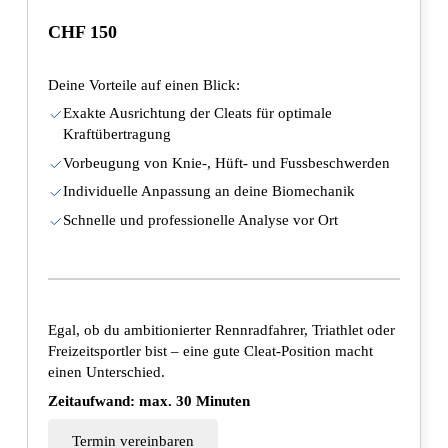
CHF 150
Deine Vorteile auf einen Blick:
Exakte Ausrichtung der Cleats für optimale
Kraftübertragung
Vorbeugung von Knie-, Hüft- und Fussbeschwerden
Individuelle Anpassung an deine Biomechanik
Schnelle und professionelle Analyse vor Ort
Egal, ob du ambitionierter Rennradfahrer, Triathlet oder
Freizeitsportler bist – eine gute Cleat-Position macht
einen Unterschied.
Zeitaufwand: max. 30 Minuten
Termin vereinbaren