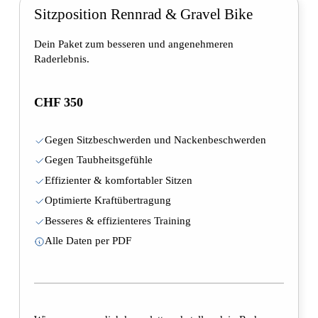
Sitzposition Rennrad & Gravel Bike
Dein Paket zum besseren und angenehmeren
Raderlebnis.
CHF 350
Gegen Sitzbeschwerden und Nackenbeschwerden
Gegen Taubheitsgefühle
Effizienter & komfortabler Sitzen
Optimierte Kraftübertragung
Besseres & effizienteres Training
Alle Daten per PDF