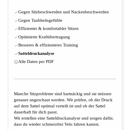
Gegen Sitzbeschwerden und Nackenbeschwerden
Gegen Taubheitsgefühle
Effizienter & komfortabler Sitzen
Optimierte Kraftübertragung
Besseres & effizienteres Training
Satteldruckanalyse
Alle Daten per PDF
Manche Sitzprobleme sind hartnäckig und sie müssen
genauer angeschaut werden. Wir prüfen, ob der Druck
auf dem Sattel optimal verteilt ist und ob der Sattel
dauerhaft für dich passt.
Wir erstellen eine Satteldruckanalyse und sorgen dafür,
dass du wieder schmerzfrei Velo fahren kannst.