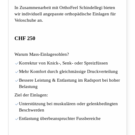
In Zusammenarbeit mit OrthoFeel Schindellegi bieten
wir individuell angepasste orthopädische Einlagen für
Veloschuhe an.
CHF 250
Warum Mass-Einlagesohlen?
Korrektur von Knick-, Senk- oder Spreizfüssen
Mehr Komfort durch gleichmässige Druckverteilung
Bessere Leistung & Entlastung im Radsport bei hoher
Belastung
Ziel der Einlagen:
Unterstützung bei muskulären oder gelenkbedingten
Beschwerden
Entlastung überbeanspruchter Fussbereiche