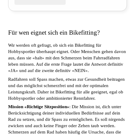
Für wen eignet sich ein Bikefitting?
Wir werden oft gefragt, ob sich ein Bikefitting für
Hobbysportler überhaupt eignet. Oder Menschen gehen davon
aus, dass sie «halt» mit den Schmerzen beim Fahrradfahren
leben müssen. Auf die erste Frage lautet die Antwort definitiv
«JA» und auf die zweite definitiv «NEIN».
Radfahren soll Spass machen, etwas zur Gesundheit beitragen
und das möglichst schmerzfrei und mit der optimalen
Leistungskraft. Daher ist Bikefitting für alle geeignet, egal ob
Hobbysportler oder ambitionierter Rennfahrer.
Mission «Richtige Sitzposition»
: Die Mission ist, dich unter
Berücksichtigung deiner individuellen Bedürfnisse auf dein
Rad zu setzen, und dir Spass zu ermöglichen. Es soll nirgends
zwicken und auch keine Finger oder Zehen taub werden.
Schmerzen auf dem Rad haben häufig die Ursache, dass die