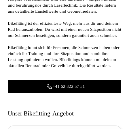
und berührungslos durch Lasertechnik. Die Resultate liefern
uns detaillierte Einstellwerte und Geometriedaten.
Bikefitting ist der effizienteste Weg, mehr aus dir und deinem
Rad herauszuholen. Du wirst mit einer neuen Sitzposition nicht
nur Schmerzen beseitigen, sondern garantiert auch schneller.
Bikefitting lohnt sich für Personen, die Schmerzen haben oder
einfach ihr Training und ihre Sitzposition und somit ihre
Leistung optimieren wollen. Bikefittings können mit deinem
aktuellen Rennrad oder Gravelbike durchgeführt werden.
+41 62 822 57 31
Unser Bikefitting-Angebot