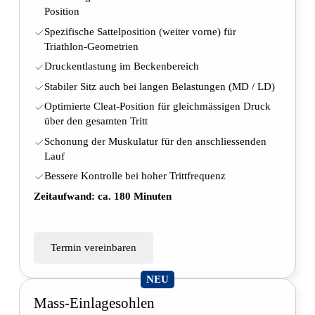
Position
Spezifische Sattelposition (weiter vorne) für
Triathlon-Geometrien
Druckentlastung im Beckenbereich
Stabiler Sitz auch bei langen Belastungen (MD / LD)
Optimierte Cleat-Position für gleichmässigen Druck
über den gesamten Tritt
Schonung der Muskulatur für den anschliessenden
Lauf
Bessere Kontrolle bei hoher Trittfrequenz
Zeitaufwand: ca. 180 Minuten
Termin vereinbaren
NEU
Mass-Einlagesohlen